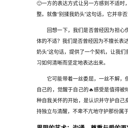
🙂一方的表达方式让另一方感到不适时
整。就像“别揉我奶头”这句话，它并非
回想一下，我们是否曾经因为担心
体的不适？我们是否曾经因为不擅长表达
奶头”这句话，提供了一个契机，让我们
习如何清晰而坚定地表达出来。
它可能带着一丝委屈，一丝不解，
自己的，觉醒于自己的🔥感受是值得被
种自我关怀的开始，是认识并守护自己
持独立与清醒，不卑不亢地守护那份属
界限的艺术：沟通、尊重与爱的再