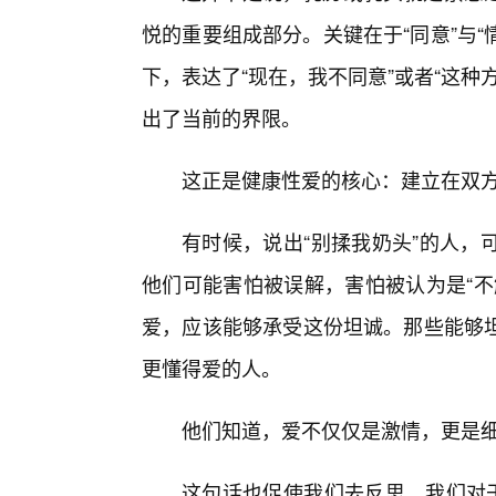
悦的重要组成部分。关键在于“同意”与“
下，表达了“现在，我不同意”或者“这种
出了当前的界限。
这正是健康性爱的核心：建立在双
有时候，说出“别揉我奶头”的人，
他们可能害怕被误解，害怕被认为是“不
爱，应该能够承受这份坦诚。那些能够
更懂得爱的人。
他们知道，爱不仅仅是激情，更是
这句话也促使我们去反思，我们对于