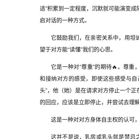
适”积累到一定程度，沉默就可能演变成
启对话的一种方式。
它鼓励我们，在亲密关系中，用坦
望于对方能“读懂”我们的心思。
它是一种对“尊重”的期待🔥。尊
和接纳对方的感受，即使这些感受与自己
头”，他（她）是在请求对方停止一个正
的回应，应该是立即停止，并尝试去理
这是一种对对方身体自主权的认可，
这并不是说，乳房或乳头就是禁忌