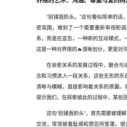
“别揉我奶头。”这句看似简单的话
密氛围，推到了一个需要重新审视和调
系，而是在宣告，一种新的互动模式，
这是一种对界限的🔥清晰划分，更是对
在亲密关系的发展过程中，磨合与
念和习惯进入一段关系，这些无形的东西
清晰与模糊，直接影响着关系的质量。而
提示我们，在探索彼此的过程中，某些
这句“别揉我奶头”，首先需要被理
交流，常常被羞耻感和禁忌所笼罩。很多