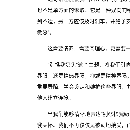
也不是单方面的索取。它是一种双向的
到不适，另一方应该及时刹车，并给予安
敏感”。
这需要情商，需要同理心，更需要
“别揉我奶头”这个主题，将我们引
界限，还是情感界限，抑或是精神界限
重要屏障。学会设定和维护这些界限，
他人建立连接。
当我们能够清晰地表达“别🙂揉我
我关怀。我们不再仅仅是被动地接受，而