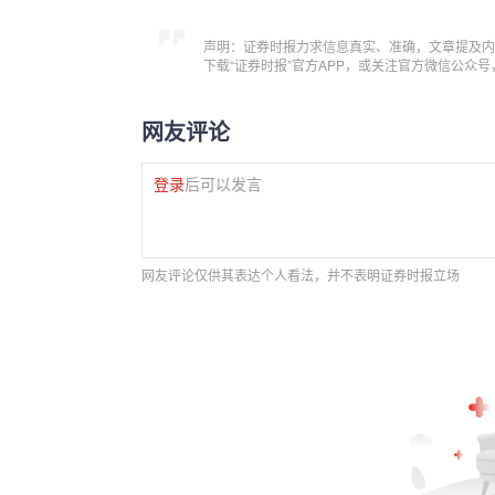
声明：证券时报力求信息真实、准确，文章提及内
下载“证券时报”官方APP，或关注官方微信公众
网友评论
登录
后可以发言
网友评论仅供其表达个人看法，并不表明证券时报立场