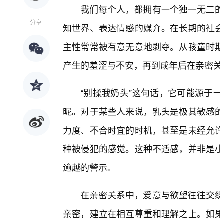
我们每个人，都拥有一个独一无二
分享
知世界、表达情感的媒介。在长期的社
主性常常被有意无意地剥夺。从孩童时
产生的羞涩与不安，再到成年后在亲密
“别揉我奶头”这句话，它可能源于
昵。对于某些人来说，乳头是极其敏感
力度、不合时宜的时机，甚至是未经允许
种被侵犯的感觉。这种不适感，并非是
逾越的警示。
在亲密关系中，爱意与欲望往往交织
亲密，建立在相互尊重和理解之上。如