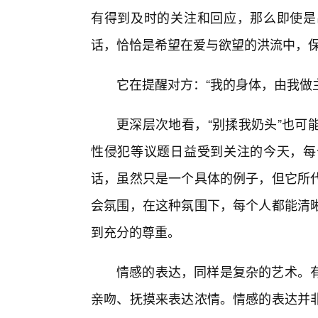
有得到及时的关注和回应，那么即使是
话，恰恰是希望在爱与欲望的洪流中，
它在提醒对方：“我的身体，由我做
更深层次地看，“别揉我奶头”也可
性侵犯等议题日益受到关注的今天，每
话，虽然只是一个具体的例子，但它所
会氛围，在这种氛围下，每个人都能清
到充分的尊重。
情感的表达，同样是复杂的艺术。
亲吻、抚摸来表达浓情。情感的表达并